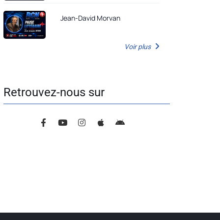
Jean-David Morvan
Voir plus
Retrouvez-nous sur