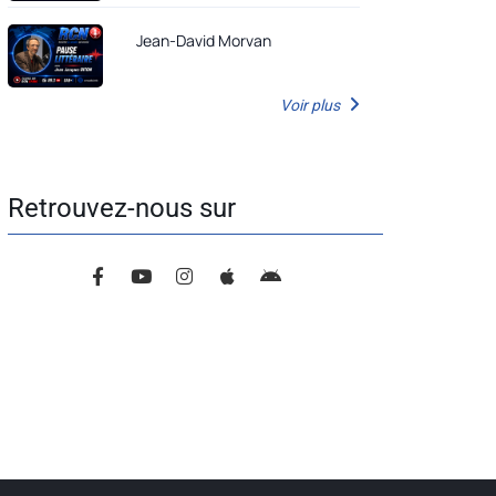
Jean-David Morvan
Voir plus
Retrouvez-nous sur