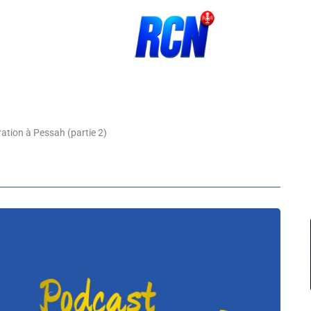
ation à Pessah (partie 2)