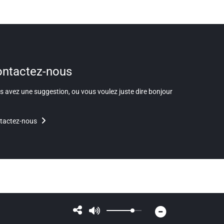
ntactez-nous
 avez une suggestion, ou vous voulez juste dire bonjour
tactez-nous