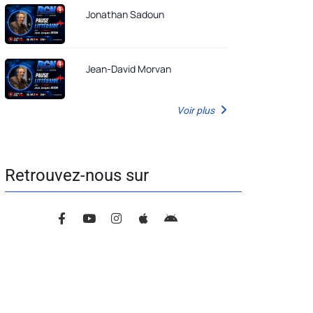
Jonathan Sadoun
Jean-David Morvan
Voir plus
Retrouvez-nous sur