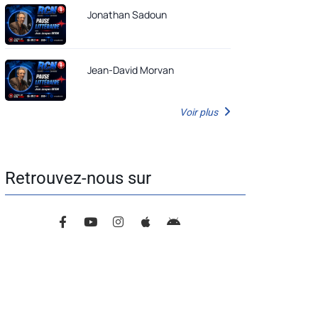
Jonathan Sadoun
Jean-David Morvan
Voir plus
Retrouvez-nous sur