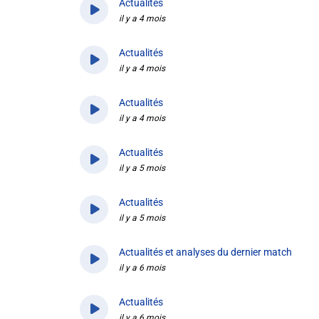
Actualités
il y a 4 mois
Actualités
il y a 4 mois
Actualités
il y a 4 mois
Actualités
il y a 5 mois
Actualités
il y a 5 mois
Actualités et analyses du dernier match
il y a 6 mois
Actualités
il y a 6 mois