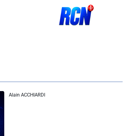
Alain ACCHIARDI