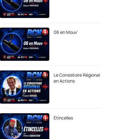
06 en Mouv'
Le Consistoire Régional
en Actions
Etincelles