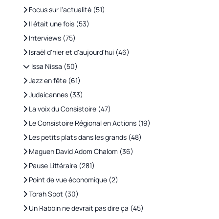
Focus sur l'actualité (51)
Il était une fois (53)
Interviews (75)
Israël d'hier et d'aujourd'hui (46)
Issa Nissa (50)
Jazz en fête (61)
Judaicannes (33)
La voix du Consistoire (47)
Le Consistoire Régional en Actions (19)
Les petits plats dans les grands (48)
Maguen David Adom Chalom (36)
Pause Littéraire (281)
Point de vue économique (2)
Torah Spot (30)
Un Rabbin ne devrait pas dire ça (45)