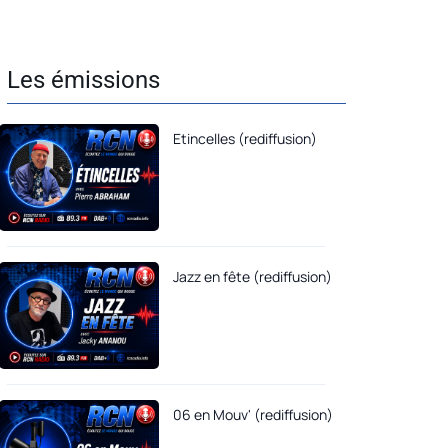
Les émissions
Etincelles (rediffusion)
Jazz en fête (rediffusion)
06 en Mouv' (rediffusion)