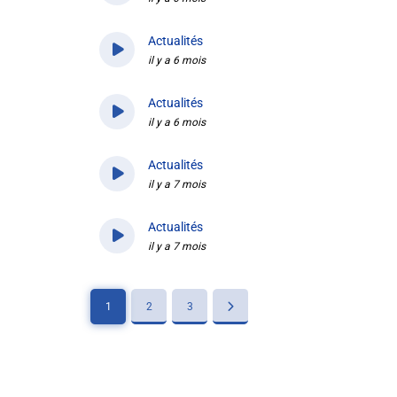
Actualités
il y a 6 mois
Actualités
il y a 6 mois
Actualités
il y a 7 mois
Actualités
il y a 7 mois
1
2
3