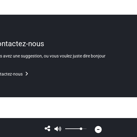
ntactez-nous
 avez une suggestion, ou vous voulez juste dire bonjour
tactez-nous