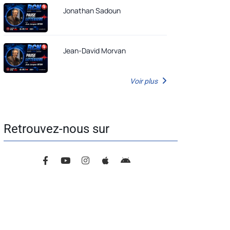
Jonathan Sadoun
Jean-David Morvan
Voir plus
Retrouvez-nous sur