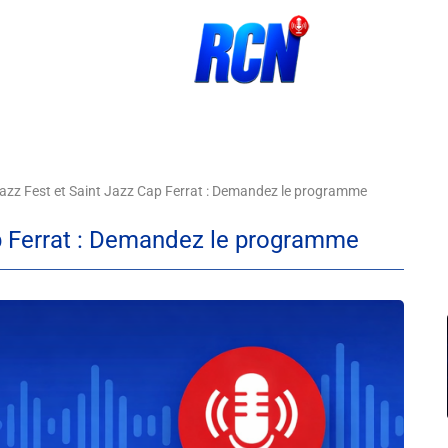
azz Fest et Saint Jazz Cap Ferrat : Demandez le programme
ap Ferrat : Demandez le programme