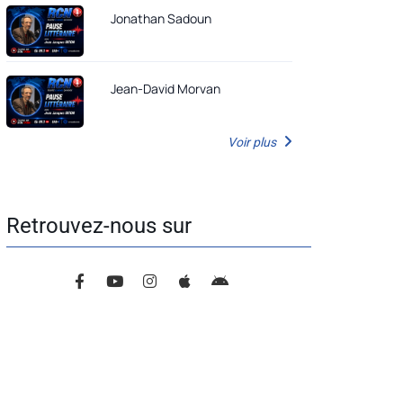
Jonathan Sadoun
Jean-David Morvan
Voir plus
Retrouvez-nous sur