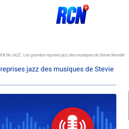
R IN JAZZ : Les grandes reprises jazz des musiques de Stevie Wonder
eprises jazz des musiques de Stevie