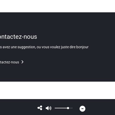
ntactez-nous
 avez une suggestion, ou vous voulez juste dire bonjour
tactez-nous