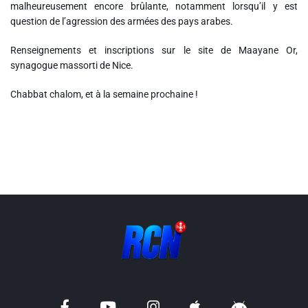
malheureusement encore brûlante, notamment lorsqu’il y est
question de l’agression des armées des pays arabes.
Renseignements et inscriptions sur le site de Maayane Or,
synagogue massorti de Nice.
Chabbat chalom, et à la semaine prochaine !