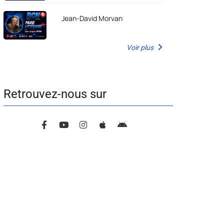
Jean-David Morvan
Voir plus
Retrouvez-nous sur