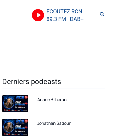
ECOUTEZ RCN
89.3 FM | DAB+
Derniers podcasts
Ariane Bilheran
Jonathan Sadoun