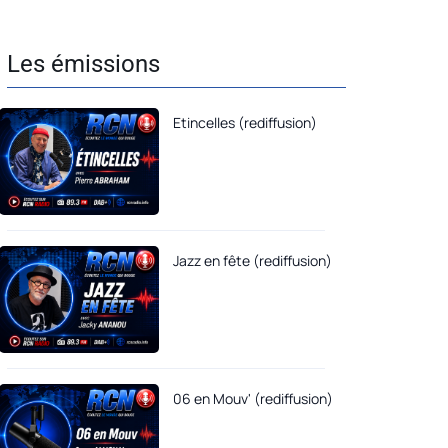
Les émissions
Etincelles (rediffusion)
Jazz en fête (rediffusion)
06 en Mouv' (rediffusion)