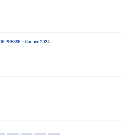
E PRESSE – Cannes 2024