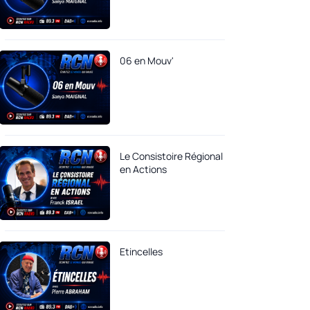
06 en Mouv'
Le Consistoire Régional
en Actions
Etincelles