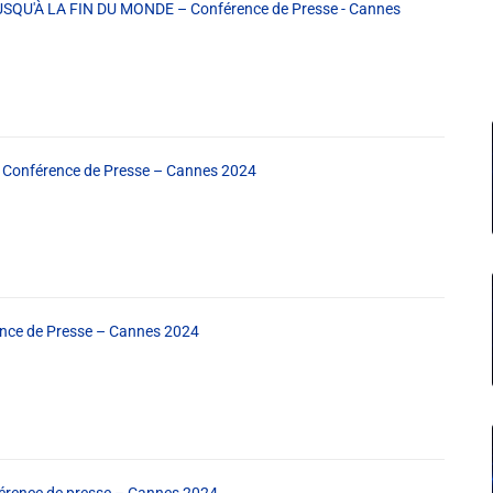
QU'À LA FIN DU MONDE – Conférence de Presse - Cannes
Conférence de Presse – Cannes 2024
ce de Presse – Cannes 2024
ence de presse – Cannes 2024