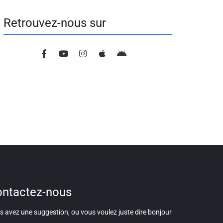
Retrouvez-nous sur
ntactez-nous
 avez une suggestion, ou vous voulez juste dire bonjour