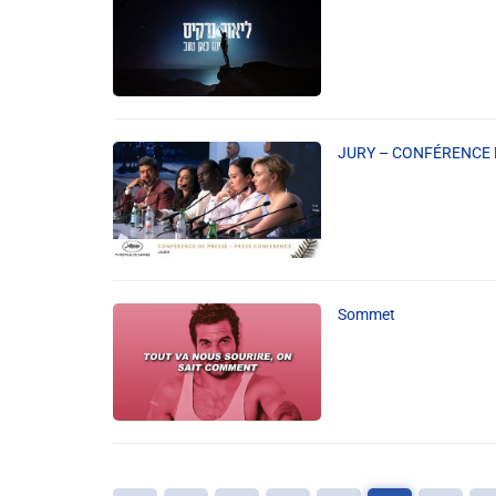
JURY – CONFÉRENCE D
Sommet