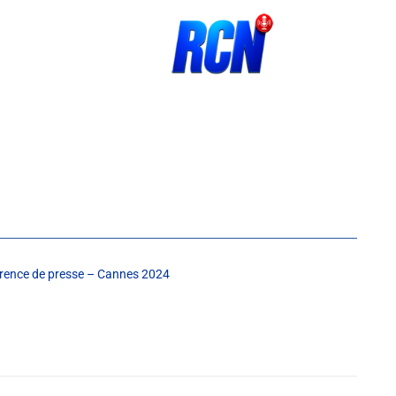
rence de presse – Cannes 2024