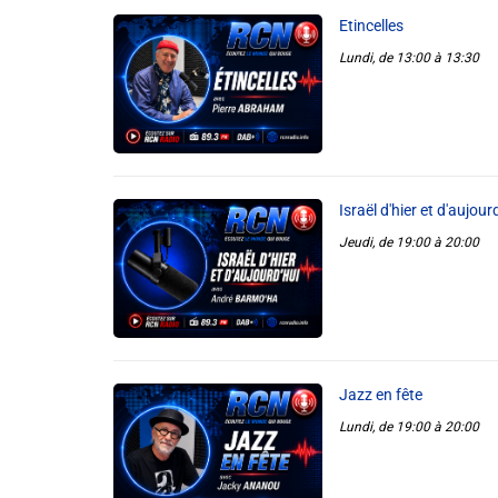
Etincelles
Lundi, de 13:00 à 13:30
Israël d'hier et d'aujour
Jeudi, de 19:00 à 20:00
Jazz en fête
Lundi, de 19:00 à 20:00