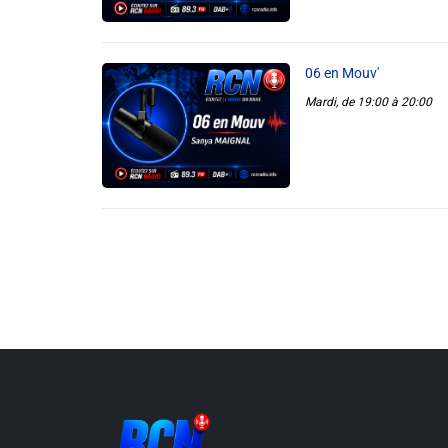
06 en Mouv'
Mardi, de 19:00 à 20:00