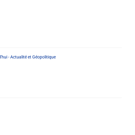
d'hui - Actualité et Géopolitique