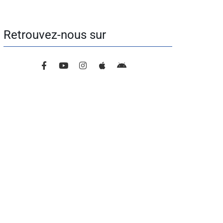
Retrouvez-nous sur